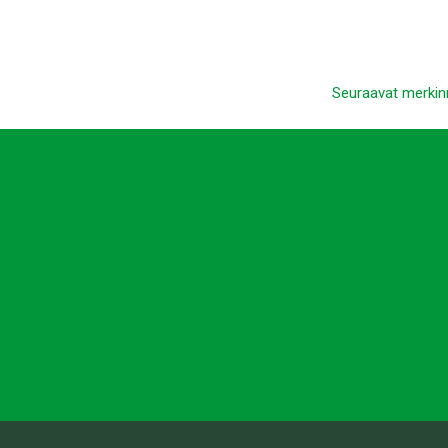
Seuraavat merkin