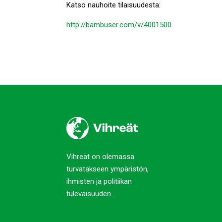
Katso nauhoite tilaisuudesta:
http://bambuser.com/v/4001500
Vihreät on olemassa
turvatakseen ympäristön,
ihmisten ja politiikan
tulevaisuuden.