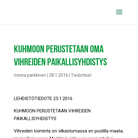
KUHMOON PERUSTETAAN OMA
VIHREIDEN PAIKALLISYHDISTYS
minna.parkkinen
|
28.1.2016
|
Tiedotteet
LEHDISTÖTIEDOTE 25.1.2016
KUHMOON PERUSTETAAN VIHREIDEN
PAIKALLISYHDISTYS
Vihreiden toiminta on vilkastumassa eri puolilla maata,