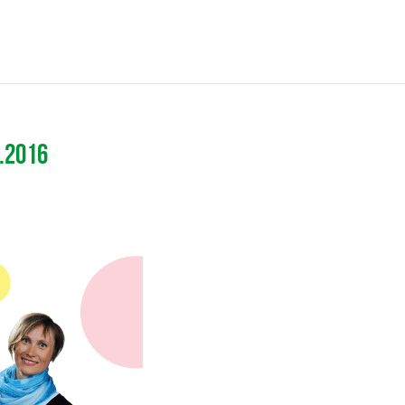
.2016