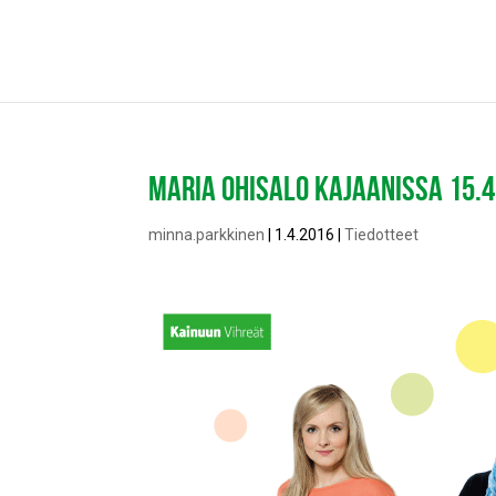
MARIA OHISALO KAJAANISSA 15.4
minna.parkkinen
|
1.4.2016
|
Tiedotteet