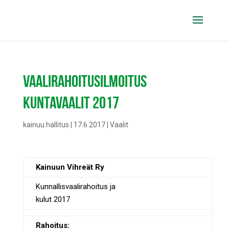
VAALIRAHOITUSILMOITUS
KUNTAVAALIT 2017
kainuu.hallitus
|
17.6.2017
|
Vaalit
Kainuun Vihreät Ry
Kunnallisvaalirahoitus ja
kulut 2017
Rahoitus: