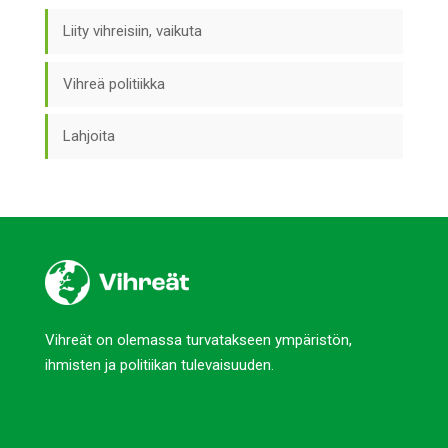
Liity vihreisiin, vaikuta
Vihreä politiikka
Lahjoita
Vihreät on olemassa turvatakseen ympäristön,
ihmisten ja politiikan tulevaisuuden.