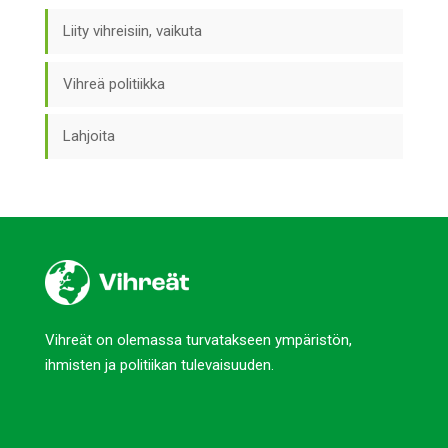
Liity vihreisiin, vaikuta
Vihreä politiikka
Lahjoita
Vihreät on olemassa turvatakseen ympäristön,
ihmisten ja politiikan tulevaisuuden.